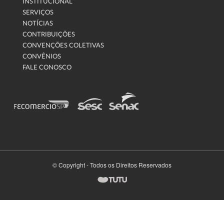
INSTITUCIONAL
SERVIÇOS
NOTÍCIAS
CONTRIBUIÇÕES
CONVENÇÕES COLETIVAS
CONVÊNIOS
FALE CONOSCO
© Copyright - Todos os Direitos Reservados