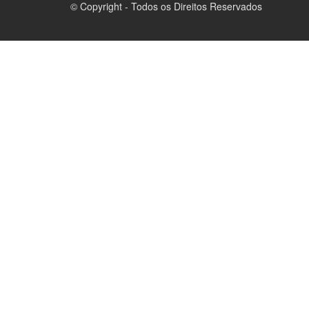
© Copyright - Todos os Direitos Reservados