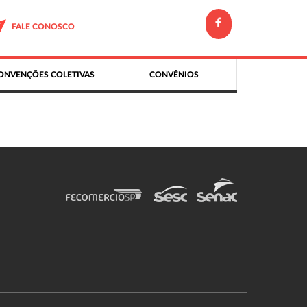
FALE CONOSCO
ONVENÇÕES COLETIVAS
CONVÊNIOS