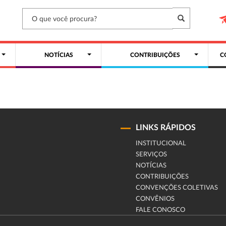
NOTÍCIAS
CONTRIBUIÇÕES
C
LINKS RÁPIDOS
INSTITUCIONAL
SERVIÇOS
NOTÍCIAS
CONTRIBUIÇÕES
CONVENÇÕES COLETIVAS
CONVÊNIOS
FALE CONOSCO