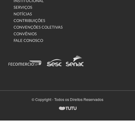
INSTITUCIONAL
SERVIÇOS
NOTÍCIAS
CONTRIBUIÇÕES
CONVENÇÕES COLETIVAS
CONVÊNIOS
FALE CONOSCO
© Copyright - Todos os Direitos Reservados