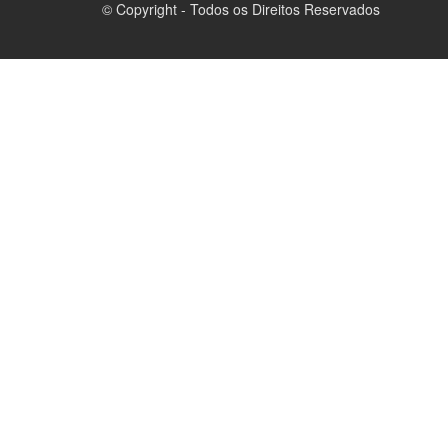
© Copyright - Todos os Direitos Reservados