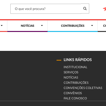
NOTÍCIAS
CONTRIBUIÇÕES
C
LINKS RÁPIDOS
INSTITUCIONAL
SERVIÇOS
NOTÍCIAS
CONTRIBUIÇÕES
CONVENÇÕES COLETIVAS
CONVÊNIOS
FALE CONOSCO