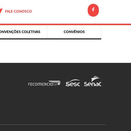
FALE CONOSCO
ONVENÇÕES COLETIVAS
CONVÊNIOS