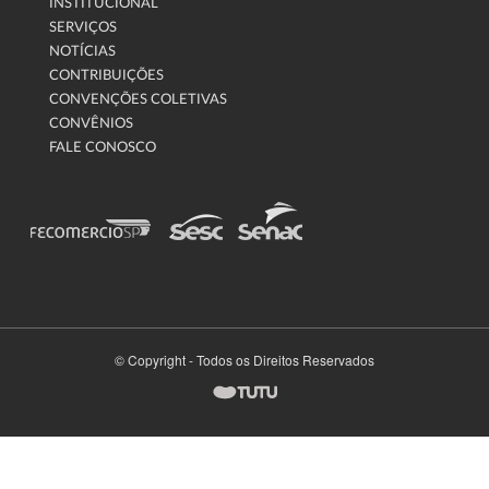
INSTITUCIONAL
SERVIÇOS
NOTÍCIAS
CONTRIBUIÇÕES
CONVENÇÕES COLETIVAS
CONVÊNIOS
FALE CONOSCO
© Copyright - Todos os Direitos Reservados