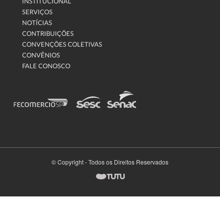
INSTITUCIONAL
SERVIÇOS
NOTÍCIAS
CONTRIBUIÇÕES
CONVENÇÕES COLETIVAS
CONVÊNIOS
FALE CONOSCO
© Copyright - Todos os Direitos Reservados