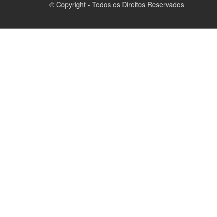
© Copyright - Todos os Direitos Reservados