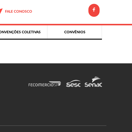
FALE CONOSCO
ONVENÇÕES COLETIVAS
CONVÊNIOS