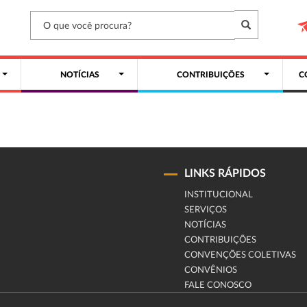
NOTÍCIAS
CONTRIBUIÇÕES
C
LINKS RÁPIDOS
INSTITUCIONAL
SERVIÇOS
NOTÍCIAS
CONTRIBUIÇÕES
CONVENÇÕES COLETIVAS
CONVÊNIOS
FALE CONOSCO