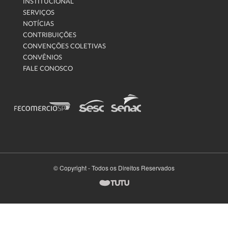
INSTITUCIONAL
SERVIÇOS
NOTÍCIAS
CONTRIBUIÇÕES
CONVENÇÕES COLETIVAS
CONVÊNIOS
FALE CONOSCO
© Copyright - Todos os Direitos Reservados