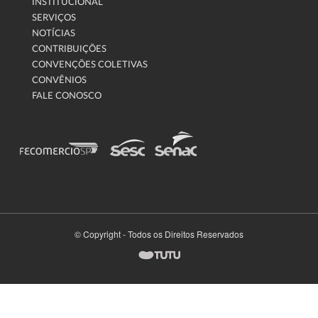
INSTITUCIONAL
SERVIÇOS
NOTÍCIAS
CONTRIBUIÇÕES
CONVENÇÕES COLETIVAS
CONVÊNIOS
FALE CONOSCO
© Copyright - Todos os Direitos Reservados