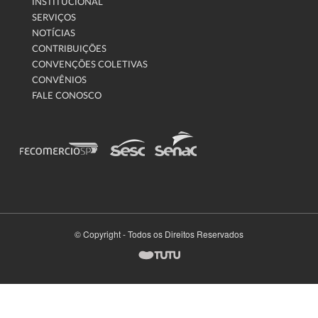
INSTITUCIONAL
SERVIÇOS
NOTÍCIAS
CONTRIBUIÇÕES
CONVENÇÕES COLETIVAS
CONVÊNIOS
FALE CONOSCO
© Copyright - Todos os Direitos Reservados