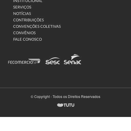
INSTITUCIONAL
SERVIÇOS
NOTÍCIAS
CONTRIBUIÇÕES
CONVENÇÕES COLETIVAS
CONVÊNIOS
FALE CONOSCO
© Copyright - Todos os Direitos Reservados