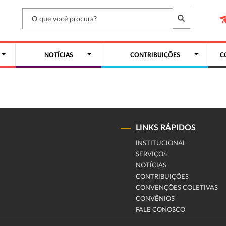
NOTÍCIAS
CONTRIBUIÇÕES
C
LINKS RÁPIDOS
INSTITUCIONAL
SERVIÇOS
NOTÍCIAS
CONTRIBUIÇÕES
CONVENÇÕES COLETIVAS
CONVÊNIOS
FALE CONOSCO