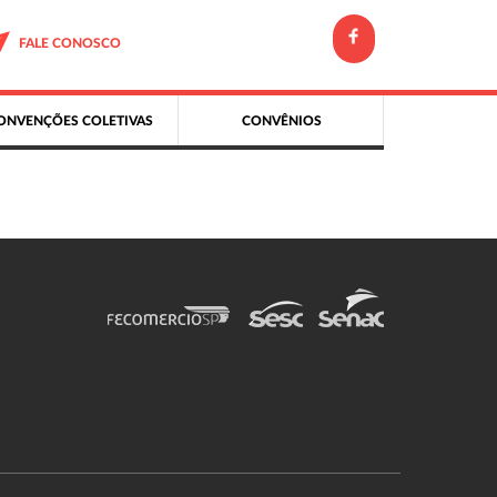
FALE CONOSCO
ONVENÇÕES COLETIVAS
CONVÊNIOS