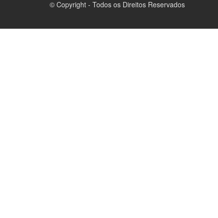
© Copyright - Todos os Direitos Reservados