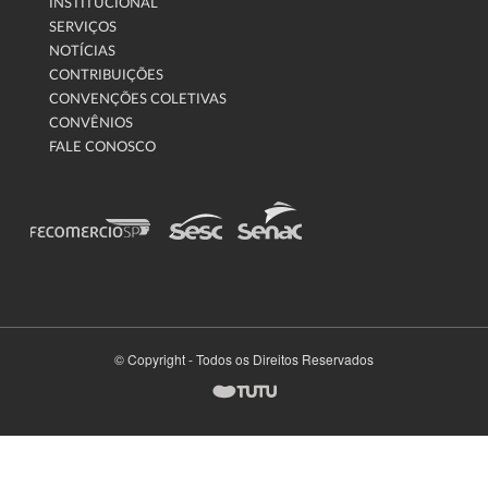
INSTITUCIONAL
SERVIÇOS
NOTÍCIAS
CONTRIBUIÇÕES
CONVENÇÕES COLETIVAS
CONVÊNIOS
FALE CONOSCO
© Copyright - Todos os Direitos Reservados