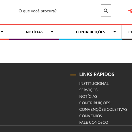
NOTÍCIAS
CONTRIBUIÇÕES
C
LINKS RÁPIDOS
INSTITUCIONAL
SERVIÇOS
NOTÍCIAS
CONTRIBUIÇÕES
CONVENÇÕES COLETIVAS
CONVÊNIOS
FALE CONOSCO