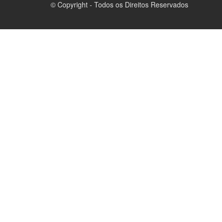
© Copyright - Todos os Direitos Reservados