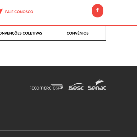
FALE CONOSCO
ONVENÇÕES COLETIVAS
CONVÊNIOS