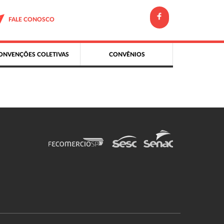
FALE CONOSCO
ONVENÇÕES COLETIVAS
CONVÊNIOS