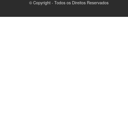
© Copyright - Todos os Direitos Reservados