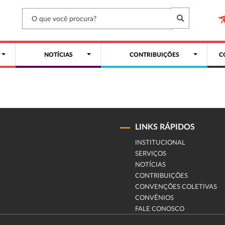
NOTÍCIAS
CONTRIBUIÇÕES
C
LINKS RÁPIDOS
INSTITUCIONAL
SERVIÇOS
NOTÍCIAS
CONTRIBUIÇÕES
CONVENÇÕES COLETIVAS
CONVÊNIOS
FALE CONOSCO