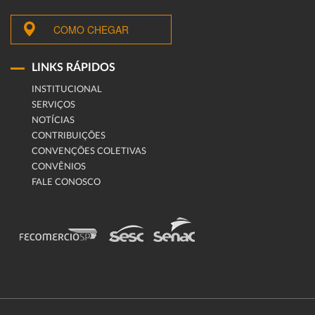
COMO CHEGAR
LINKS RÁPIDOS
INSTITUCIONAL
SERVIÇOS
NOTÍCIAS
CONTRIBUIÇÕES
CONVENÇÕES COLETIVAS
CONVÊNIOS
FALE CONOSCO