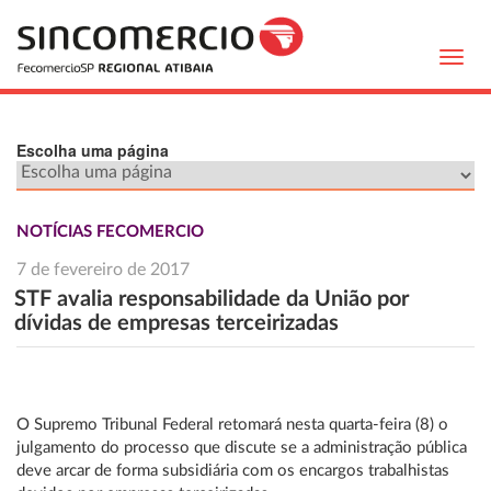
Toggl
navig
Escolha uma página
NOTÍCIAS FECOMERCIO
7 de fevereiro de 2017
STF avalia responsabilidade da União por
dívidas de empresas terceirizadas
O Supremo Tribunal Federal retomará nesta quarta-feira (8) o
julgamento do processo que discute se a administração pública
deve arcar de forma subsidiária com os encargos trabalhistas