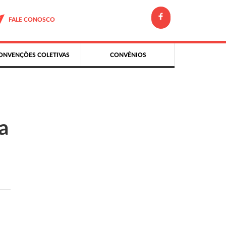
FALE CONOSCO
ONVENÇÕES COLETIVAS
CONVÊNIOS
a