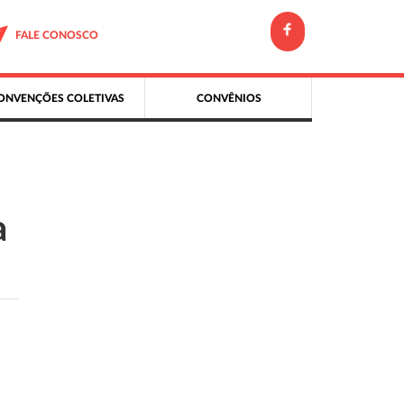
FALE CONOSCO
ONVENÇÕES COLETIVAS
CONVÊNIOS
a
,