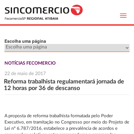
Toggl
navig
Escolha uma página
NOTÍCIAS FECOMERCIO
22 de maio de 2017
Reforma trabalhista regulamentará jornada de
12 horas por 36 de descanso
A proposta de reforma trabalhista formatada pelo Poder
Executivo, em tramitação no Congresso por meio do Projeto de
Lei n° 6.787/2016, estabelece a prevalência de acordos e