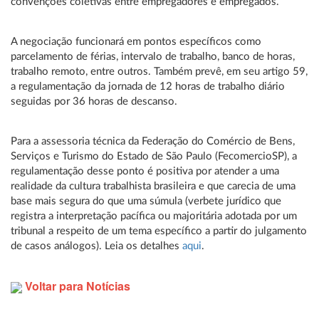
convenções coletivas entre empregadores e empregados.
A negociação funcionará em pontos específicos como
parcelamento de férias, intervalo de trabalho, banco de horas,
trabalho remoto, entre outros. Também prevê, em seu artigo 59,
a regulamentação da jornada de 12 horas de trabalho diário
seguidas por 36 horas de descanso.
Para a assessoria técnica da Federação do Comércio de Bens,
Serviços e Turismo do Estado de São Paulo (FecomercioSP), a
regulamentação desse ponto é positiva por atender a uma
realidade da cultura trabalhista brasileira e que carecia de uma
base mais segura do que uma súmula (verbete jurídico que
registra a interpretação pacífica ou majoritária adotada por um
tribunal a respeito de um tema específico a partir do julgamento
de casos análogos). Leia os detalhes
aqui
.
Voltar para Notícias