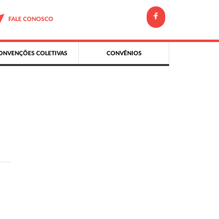
FALE CONOSCO
ONVENÇÕES COLETIVAS
CONVÊNIOS