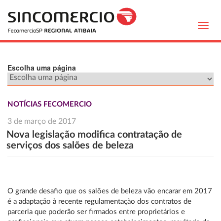
Toggl
navig
Escolha uma página
NOTÍCIAS FECOMERCIO
3 de março de 2017
Nova legislação modifica contratação de
serviços dos salões de beleza
O grande desafio que os salões de beleza vão encarar em 2017
é a adaptação à recente regulamentação dos contratos de
parceria que poderão ser firmados entre proprietários e