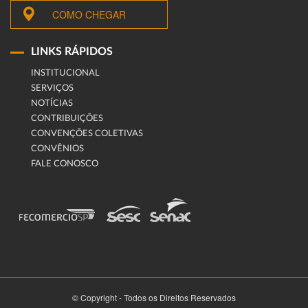
COMO CHEGAR
LINKS RÁPIDOS
INSTITUCIONAL
SERVIÇOS
NOTÍCIAS
CONTRIBUIÇÕES
CONVENÇÕES COLETIVAS
CONVÊNIOS
FALE CONOSCO
© Copyright - Todos os Direitos Reservados