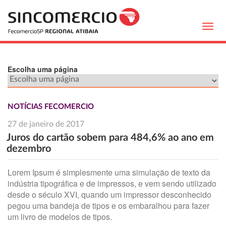
Toggl
navig
Escolha uma página
NOTÍCIAS FECOMERCIO
27 de janeiro de 2017
Juros do cartão sobem para 484,6% ao ano em
dezembro
Lorem Ipsum é simplesmente uma simulação de texto da
indústria tipográfica e de impressos, e vem sendo utilizado
desde o século XVI, quando um impressor desconhecido
pegou uma bandeja de tipos e os embaralhou para fazer
um livro de modelos de tipos.