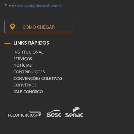
E-mail:
sincovati@sincovati.com.br
COMO CHEGAR
LINKS RÁPIDOS
INSTITUCIONAL
SERVIÇOS
NOTÍCIAS
CONTRIBUIÇÕES
CONVENÇÕES COLETIVAS
CONVÊNIOS
FALE CONOSCO