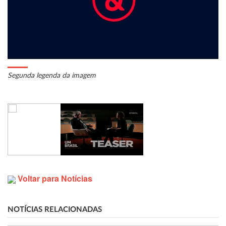
Segunda legenda da imagem
Voltar para Notícias
NOTÍCIAS RELACIONADAS