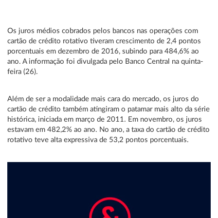
Os juros médios cobrados pelos bancos nas operações com
cartão de crédito rotativo tiveram crescimento de 2,4 pontos
porcentuais em dezembro de 2016, subindo para 484,6% ao
ano. A informação foi divulgada pelo Banco Central na quinta-
feira (26).
Além de ser a modalidade mais cara do mercado, os juros do
cartão de crédito também atingiram o patamar mais alto da série
histórica, iniciada em março de 2011. Em novembro, os juros
estavam em 482,2% ao ano. No ano, a taxa do cartão de crédito
rotativo teve alta expressiva de 53,2 pontos porcentuais.