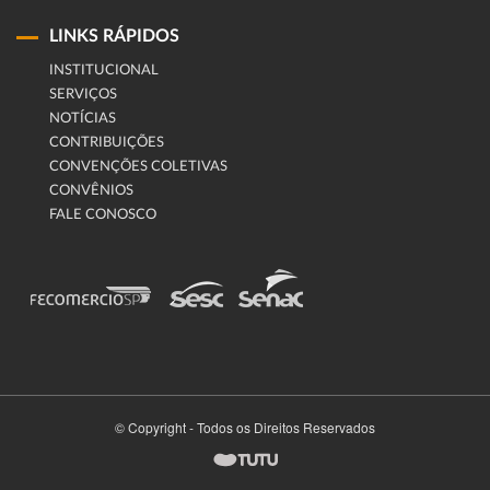
LINKS RÁPIDOS
INSTITUCIONAL
SERVIÇOS
NOTÍCIAS
CONTRIBUIÇÕES
CONVENÇÕES COLETIVAS
CONVÊNIOS
FALE CONOSCO
© Copyright - Todos os Direitos Reservados