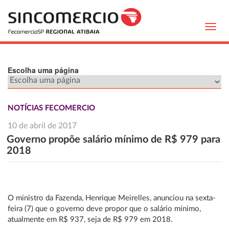
Toggl
navig
Escolha uma página
NOTÍCIAS FECOMERCIO
10 de abril de 2017
Governo propõe salário mínimo de R$ 979 para
2018
O ministro da Fazenda, Henrique Meirelles, anunciou na sexta-
feira (7) que o governo deve propor que o salário mínimo,
atualmente em R$ 937, seja de R$ 979 em 2018.