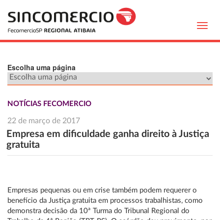
Toggl
navig
Escolha uma página
NOTÍCIAS FECOMERCIO
22 de março de 2017
Empresa em dificuldade ganha direito à Justiça
gratuita
Empresas pequenas ou em crise também podem requerer o
benefício da Justiça gratuita em processos trabalhistas, como
demonstra decisão da 10ª Turma do Tribunal Regional do