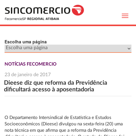
Toggl
navig
Escolha uma página
NOTÍCIAS FECOMERCIO
23 de janeiro de 2017
Dieese diz que reforma da Previdência
dificultará acesso à aposentadoria
O Departamento Intersindical de Estatística e Estudos
Socioeconômicos (Dieese) divulgou na sexta-feira (20) uma
nota técnica em que afirma que a reforma da Previdência