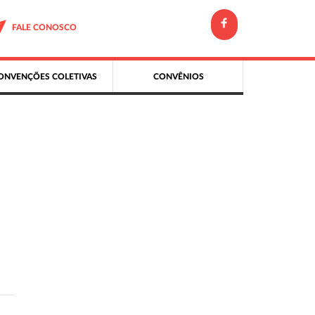
FALE CONOSCO
ONVENÇÕES COLETIVAS
CONVÊNIOS