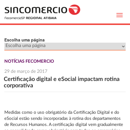
Toggl
navig
Escolha uma página
NOTÍCIAS FECOMERCIO
29 de março de 2017
Certificação digital e eSocial impactam rotina
corporativa
Medidas como o uso obrigatório da Certificação Digital e do
eSocial estão sendo incorporadas à rotina dos departamentos
de Recursos Humanos. A certificação digital vem gradualmente