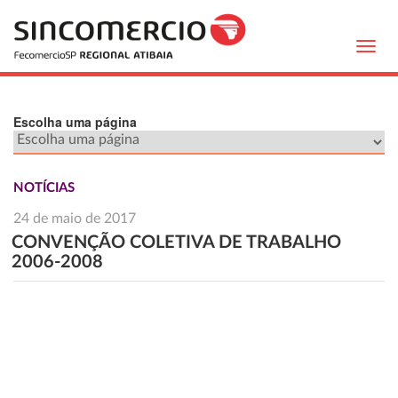
Toggl
navig
Escolha uma página
NOTÍCIAS
24 de maio de 2017
CONVENÇÃO COLETIVA DE TRABALHO
2006-2008