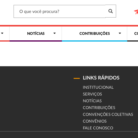
NOTÍCIAS
CONTRIBUIÇÕES
C
LINKS RÁPIDOS
INSTITUCIONAL
SERVIÇOS
NOTÍCIAS
CONTRIBUIÇÕES
CONVENÇÕES COLETIVAS
CONVÊNIOS
FALE CONOSCO