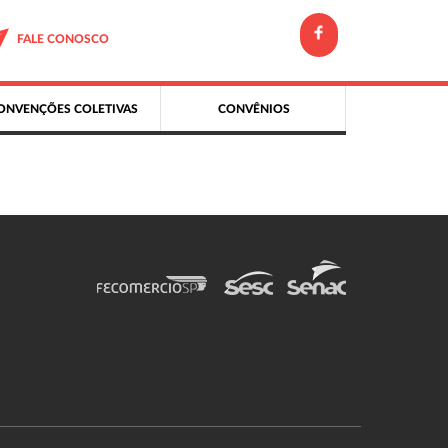
FALE CONOSCO
ONVENÇÕES COLETIVAS
CONVÊNIOS