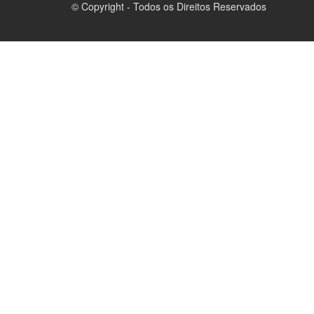
© Copyright - Todos os Direitos Reservados