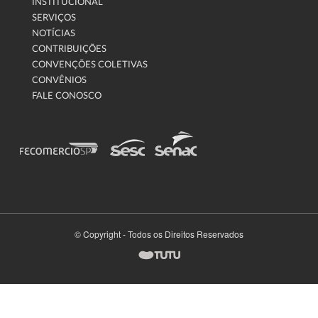
INSTITUCIONAL
SERVIÇOS
NOTÍCIAS
CONTRIBUIÇÕES
CONVENÇÕES COLETIVAS
CONVÊNIOS
FALE CONOSCO
© Copyright - Todos os Direitos Reservados