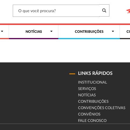
NOTÍCIAS
CONTRIBUIÇÕES
C
LINKS RÁPIDOS
INSTITUCIONAL
SERVIÇOS
NOTÍCIAS
CONTRIBUIÇÕES
CONVENÇÕES COLETIVAS
CONVÊNIOS
FALE CONOSCO