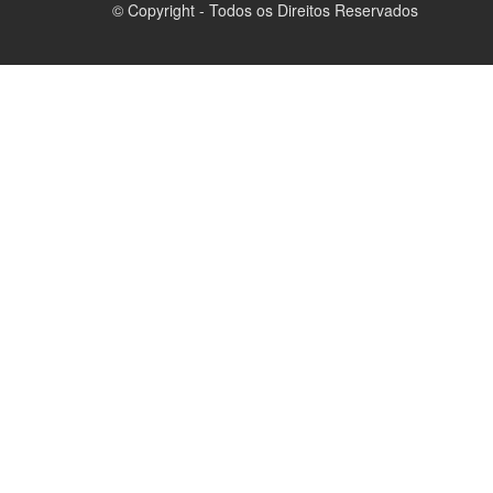
© Copyright - Todos os Direitos Reservados