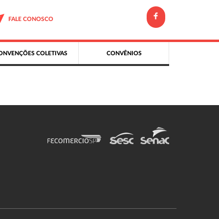
FALE CONOSCO
ONVENÇÕES COLETIVAS
CONVÊNIOS