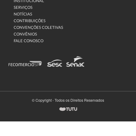
INSTITUCIONAL
SERVIÇOS
NOTÍCIAS
CONTRIBUIÇÕES
CONVENÇÕES COLETIVAS
CONVÊNIOS
FALE CONOSCO
© Copyright - Todos os Direitos Reservados