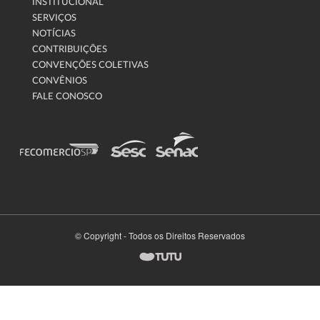
INSTITUCIONAL
SERVIÇOS
NOTÍCIAS
CONTRIBUIÇÕES
CONVENÇÕES COLETIVAS
CONVÊNIOS
FALE CONOSCO
© Copyright - Todos os Direitos Reservados