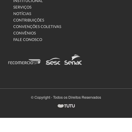
INSTITUCIONAL
SERVIÇOS
NOTÍCIAS
CONTRIBUIÇÕES
CONVENÇÕES COLETIVAS
CONVÊNIOS
FALE CONOSCO
© Copyright - Todos os Direitos Reservados