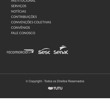
INSTITUCIONAL
SERVIÇOS
NOTÍCIAS
CONTRIBUIÇÕES
CONVENÇÕES COLETIVAS
CONVÊNIOS
FALE CONOSCO
© Copyright - Todos os Direitos Reservados