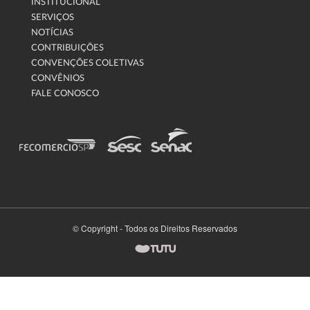
INSTITUCIONAL
SERVIÇOS
NOTÍCIAS
CONTRIBUIÇÕES
CONVENÇÕES COLETIVAS
CONVÊNIOS
FALE CONOSCO
© Copyright - Todos os Direitos Reservados