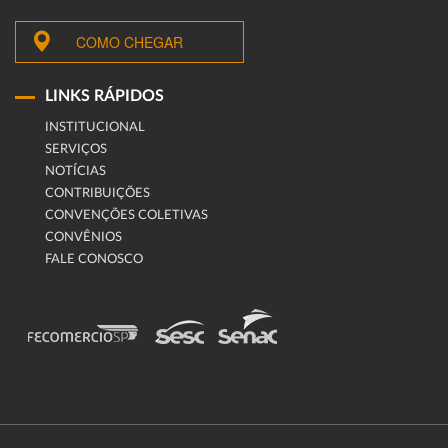
COMO CHEGAR
LINKS RÁPIDOS
INSTITUCIONAL
SERVIÇOS
NOTÍCIAS
CONTRIBUIÇÕES
CONVENÇÕES COLETIVAS
CONVÊNIOS
FALE CONOSCO