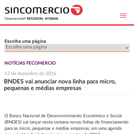
Toggl
navig
Escolha uma página
NOTÍCIAS FECOMERCIO
13 de dezembro de 2016
BNDES vai anunciar nova linha para micro,
pequenas e médias empresas
O Banco Nacional de Desenvolvimento Econômico e Social
(BNDES) vai lançar nesta semana novas linhas de financiamento
para as micro, pequenas e médias empresas, em uma agenda