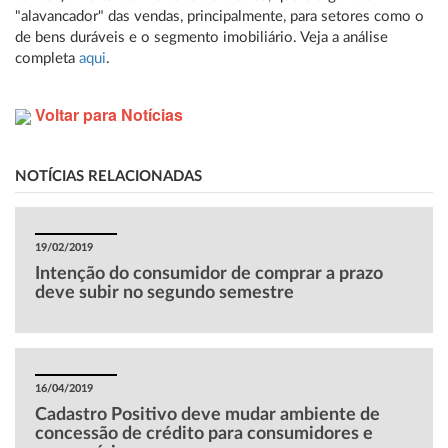
"alavancador" das vendas, principalmente, para setores como o
de bens duráveis e o segmento imobiliário. Veja a análise
completa
aqui
.
Voltar para Notícias
NOTÍCIAS RELACIONADAS
19/02/2019
Intenção do consumidor de comprar a prazo
deve subir no segundo semestre
16/04/2019
Cadastro Positivo deve mudar ambiente de
concessão de crédito para consumidores e