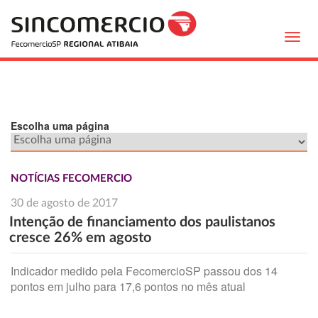
Toggl
navig
Escolha uma página
NOTÍCIAS FECOMERCIO
30 de agosto de 2017
Intenção de financiamento dos paulistanos
cresce 26% em agosto
Indicador medido pela FecomercioSP passou dos 14
pontos em julho para 17,6 pontos no mês atual