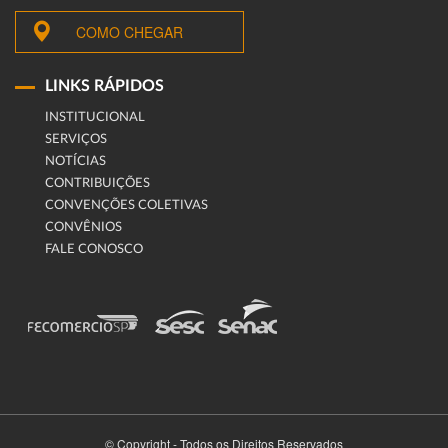
COMO CHEGAR
LINKS RÁPIDOS
INSTITUCIONAL
SERVIÇOS
NOTÍCIAS
CONTRIBUIÇÕES
CONVENÇÕES COLETIVAS
CONVÊNIOS
FALE CONOSCO
© Copyright - Todos os Direitos Reservados